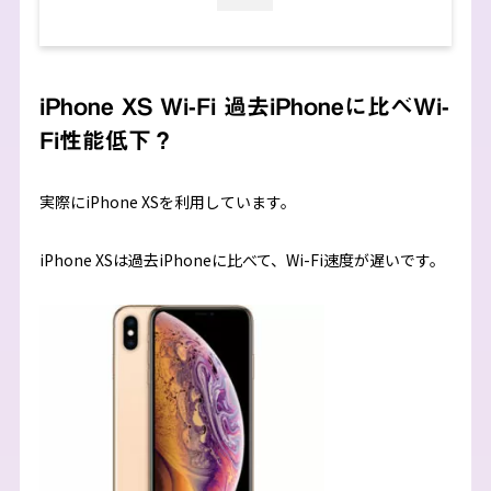
iPhone XS Wi-Fi 過去iPhoneに比べWi-
Fi性能低下？
実際にiPhone XSを利用しています。
iPhone XSは過去iPhoneに比べて、Wi-Fi速度が遅いです。