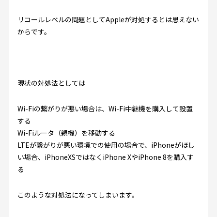
リコールレベルの問題としてAppleが対処するとは思えない
からです。
現状の対処法としては
Wi-Fiの繋がりが悪い場合は、Wi-Fi中継機を購入して設置
する
Wi-Fiルータ（親機）を移動する
LTEが繋がりが悪い環境での使用の場合で、iPhoneがほし
い場合、iPhoneXSではなくiPhone XやiPhone 8を購入す
る
このような対処法になってしまいます。