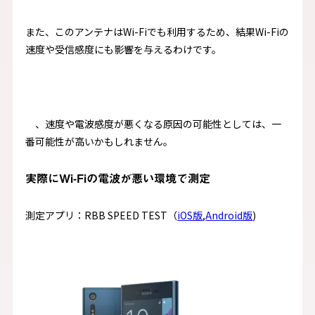
また、このアンテナはWi-Fiでも利用するため、結果Wi-Fiの
速度や受信感度にも影響を与えるわけです。
、速度や電波感度が悪くなる原因の可能性としては、一
番可能性が高いかもしれません。
実際にWi-Fiの電波が悪い環境で測定
測定アプリ：RBB SPEED TEST（
iOS版
,
Android版
)