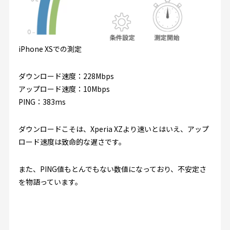
iPhone XSでの測定
ダウンロード速度：228Mbps
アップロード速度：10Mbps
PING：383ms
ダウンロードこそは、Xperia XZより速いとはいえ、アップ
ロード速度は致命的な遅さです。
また、PING値もとんでもない数値になっており、不安定さ
を物語っています。