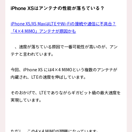
iPhone XSはアンテナの性能が落ちている？
iPhone XS/XS MaxはLTEやWi-Fiの接続や通信に不具合？
「4×4 MIMO」アンテナが原因かも
、速度が落ちている原因で一番可能性が高いのが、アン
テナと言われています。
今回、iPhone XS には4×4 MIMOという複数のアンテナが
内蔵され、LTEの速度を伸ばしています。
そのおかげで、LTEでありながらギガビット級の最大速度を
実現しています。
ただし、この4×4 MIMOが問題になっています。