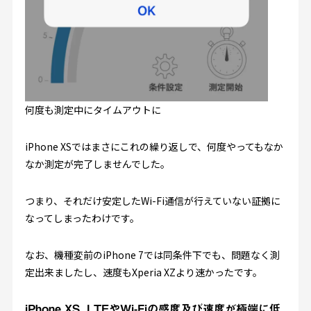
何度も測定中にタイムアウトに
iPhone XSではまさにこれの繰り返しで、何度やってもなか
なか測定が完了しませんでした。
つまり、それだけ安定したWi-Fi通信が行えていない証拠に
なってしまったわけです。
なお、機種変前のiPhone 7では同条件下でも、問題なく測
定出来ましたし、速度もXperia XZより速かったです。
iPhone XS LTEやWi-Fiの感度及び速度が極端に低