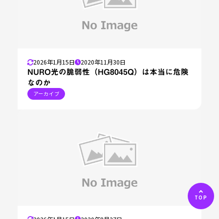
2026年1月15日
2020年11月30日
NURO光の脆弱性（HG8045Q）は本当に危険
なのか
アーカイブ