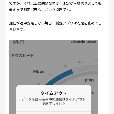
ですが、それ以上に問題なのは、測定が何度繰り返しても
最後まで測定出来ないという問題です。
通信が途中安定しない場合、測定アプリは測定を止めてし
まいます。