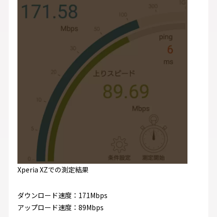
Xperia XZでの測定結果
ダウンロード速度：171Mbps
アップロード速度：89Mbps