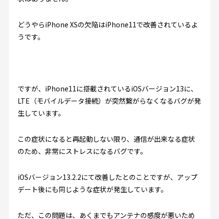
どうやらiPhone XSの欠陥はiPhone11で改善されているよ
うです。
ですが、iPhone11に搭載されているiOSバージョン13に、
LTE（モバイルデータ接続）が突然繋がらなくなるバグが発
生しています。
この症状になると再起動しない限り、通信が出来なる症状
のため、非常にストレスになるバグです。
iOSバージョン13.2.2にて改善したとのことですが、アップ
デート後にも同じような症状が発生しています。
ただ、この問題は、あくまでもアンテナの感度が悪いため