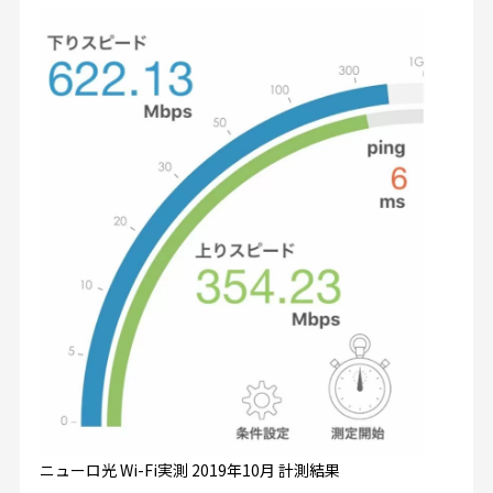
ニューロ光 Wi-Fi実測 2019年10月 計測結果