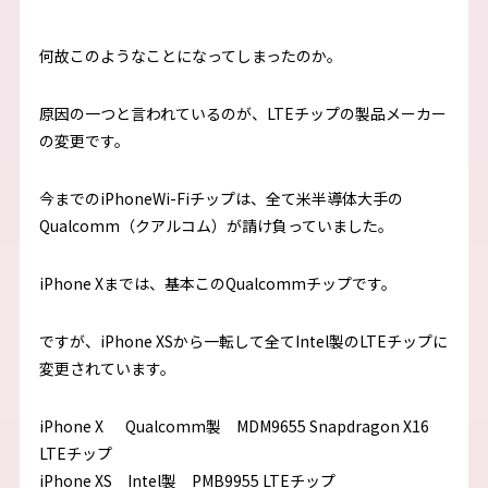
何故このようなことになってしまったのか。
原因の一つと言われているのが、LTEチップの製品メーカー
の変更です。
今までのiPhoneWi-Fiチップは、全て米半導体大手の
Qualcomm（クアルコム）が請け負っていました。
iPhone Xまでは、基本このQualcommチップです。
ですが、iPhone XSから一転して全てIntel製のLTEチップに
変更されています。
iPhone X Qualcomm製 MDM9655 Snapdragon X16
LTEチップ
iPhone XS Intel製 PMB9955 LTEチップ