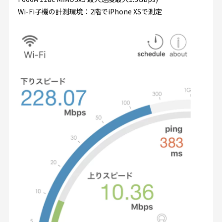
Wi-Fi子機の計測環境：2階でiPhone XSで測定