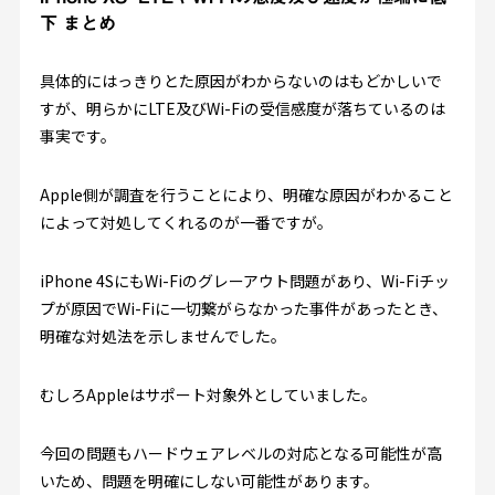
下 まとめ
具体的にはっきりとた原因がわからないのはもどかしいで
すが、明らかにLTE及びWi-Fiの受信感度が落ちているのは
事実です。
Apple側が調査を行うことにより、明確な原因がわかること
によって対処してくれるのが一番ですが。
iPhone 4SにもWi-Fiのグレーアウト問題があり、Wi-Fiチッ
プが原因でWi-Fiに一切繋がらなかった事件があったとき、
明確な対処法を示しませんでした。
むしろAppleはサポート対象外としていました。
今回の問題もハードウェアレベルの対応となる可能性が高
いため、問題を明確にしない可能性があります。