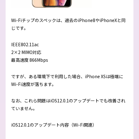
Wi-Fiチップのスペックは、過去のiPhone8やiPhoneXと同
じです。
IEEE802.11ac
2×2 MIMO対応
最高速度 866Mbps
ですが、ある環境下で利用した場合、iPhone XSは極端に
Wi-Fi速度が落ちます。
なお、これら問題はiOS12.0.1のアップデートでも改善され
ていません。
iOS12.0.1のアップデート内容（Wi-Fi関連）