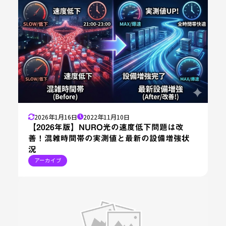
2026年1月16日
2022年11月10日
【2026年版】NURO光の速度低下問題は改
善！混雑時間帯の実測値と最新の設備増強状
況
アーカイブ