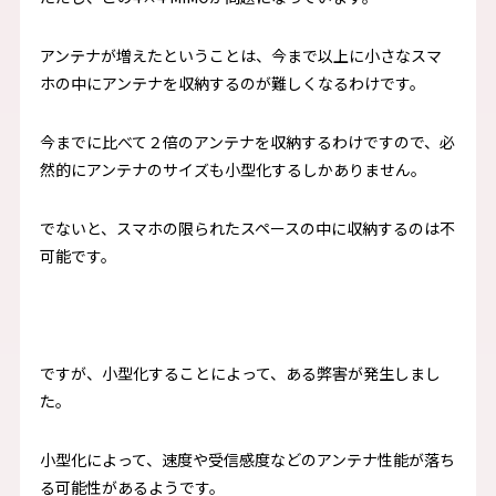
アンテナが増えたということは、今まで以上に小さなスマ
ホの中にアンテナを収納するのが難しくなるわけです。
今までに比べて２倍のアンテナを収納するわけですので、必
然的にアンテナのサイズも小型化するしかありません。
でないと、スマホの限られたスペースの中に収納するのは不
可能です。
ですが、小型化することによって、ある弊害が発生しまし
た。
小型化によって、速度や受信感度などのアンテナ性能が落ち
る可能性があるようです。