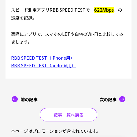
スピード測定アプリRBB SPEED TESTで「
」の
622Mbps
速度を記録。
実際にアプリで、スマホのLETや自宅のWi-Fiと比較してみ
ましょう。
RBB SPEED TEST（iPhone用）
RBB SPEED TEST（android用）
前の記事
次の記事
記事一覧へ戻る
本ページはプロモーションが含まれています。