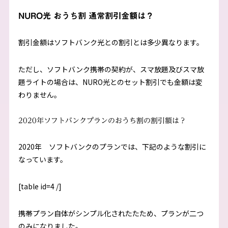
NURO光 おうち割 通常割引金額は？
割引金額はソフトバンク光との割引とは多少異なります。
ただし、ソフトバンク携帯の契約が、スマ放題及びスマ放
題ライトの場合は、NURO光とのセット割引でも金額は変
わりません。
2020年ソフトバンクプランのおうち割の割引額は？
2020年 ソフトバンクのプランでは、下記のような割引に
なっています。
[table id=4 /]
携帯プラン自体がシンプル化されたたため、プランが二つ
のみになりました。