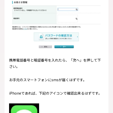
携帯電話番号と暗証番号を入れたら、「次へ」を押して下
さい。
お手元のスマートフォンにsmsが届くはずです。
iPhoneであれば、下記のアイコンで確認出来るはずです。