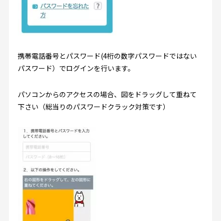
携帯電話番号とパスワード(4桁の数字パスワードではない
パスワード）でログインを行います。
パソコンからのアクセスの場合、図をドラッグして重ねて
下さい（総当りのパスワードクラック対策です）