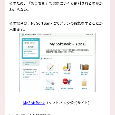
そのため、「おうち割」で実際にいくら割引されるのかが
わからない。
その場合は、My SoftBankにてプランの確認をすることが
出来ます。
My SoftBank
（ソフトバンク公式サイト）