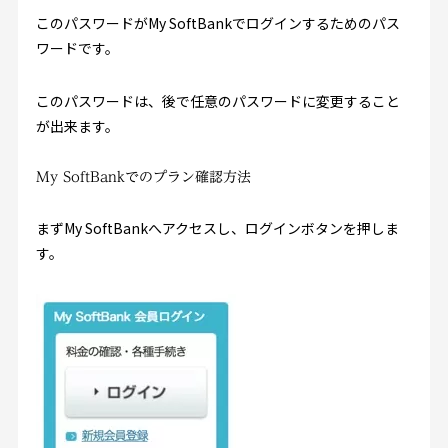
このパスワードがMy SoftBankでログインするためのパス
ワードです。
このパスワードは、後で任意のパスワードに変更すること
が出来ます。
My SoftBankでのプラン確認方法
まずMy SoftBankへアクセスし、ログインボタンを押しま
す。