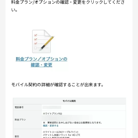
料金プラン/オプションの確認・変更をクリックしてくださ
い。
モバイル契約の詳細が確認することが出来ます。