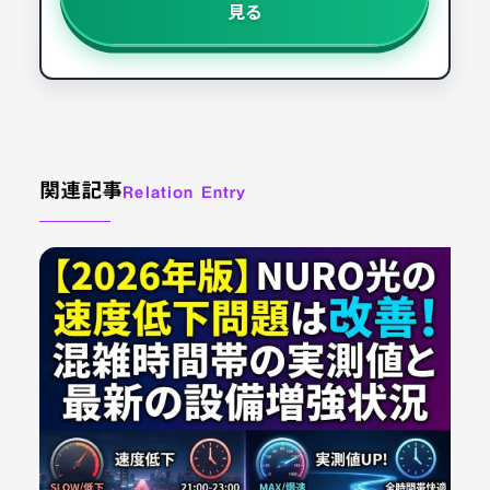
見る
関連記事
Relation Entry