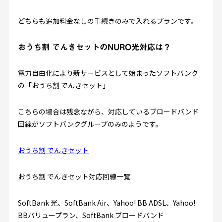
どちらも追加料金なしの手続きのみで入れるプランです。
おうち割 でんきセットのNURO光対応は？
電力自由化により新サービスとして始まったソフトバンク
の「おうち割 でんきセット」
こちらの場合は残念ながら、対応しているブロードバンド
回線がソフトバンクグループのみのようです。
おうち割 でんきセット
おうち割 でんきセット対応回線一覧
SoftBank 光、SoftBank Air、Yahoo! BB ADSL、Yahoo!
BBバリュープラン、SoftBank ブロードバンド