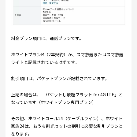
料金プラン項目は、通話プランです。
ホワイトプランR（2年契約）か、スマ放題またはスマ放題
ライトと記載されているはずです。
割引項目は、パケットプランが記載されています。
上記の場合は、「パケットし放題フラット for 4G LTE」と
なっています（ホワイトプラン専用プラン）
その他、ホワイトコール24（ケーブルライン）、ホワイト
家族24は、おうち割光セットの割引に必要な割引プランと
なります。