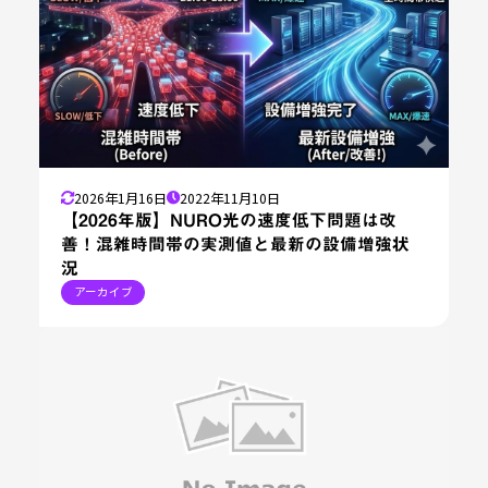
2026年1月16日
2022年11月10日
【2026年版】NURO光の速度低下問題は改
善！混雑時間帯の実測値と最新の設備増強状
況
アーカイブ