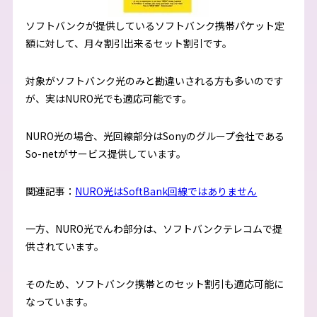
ソフトバンクが提供しているソフトバンク携帯パケット定
額に対して、月々割引出来るセット割引です。
対象がソフトバンク光のみと勘違いされる方も多いのです
が、実はNURO光でも適応可能です。
NURO光の場合、光回線部分はSonyのグループ会社である
So-netがサービス提供しています。
関連記事：
NURO光はSoftBank回線ではありません
一方、NURO光でんわ部分は、ソフトバンクテレコムで提
供されています。
そのため、ソフトバンク携帯とのセット割引も適応可能に
なっています。