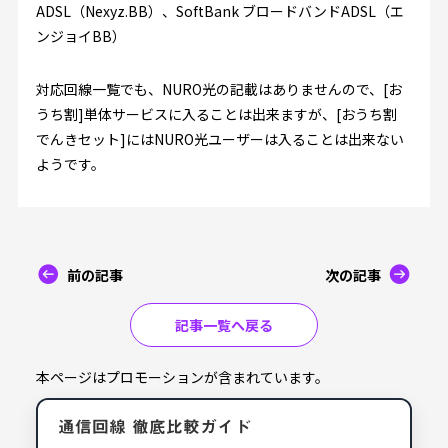
ADSL（Nexyz.BB）、SoftBank ブロードバンドADSL（エ
ンジョイBB）
対応回線一覧でも、NURO光の記載はありませんので、[お
うち割]単体サービスに入ることは出来ますが、[おうち割
でんきセット]にはNURO光ユーザーは入ることは出来ない
ようです。
前の記事
次の記事
記事一覧へ戻る
本ページはプロモーションが含まれています。
通信回線 徹底比較ガイド