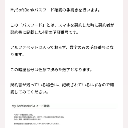
My SoftBankパスワード確認の手続きを行います。
この「パスワード」とは、スマホを契約した時に契約者が
契約書に記載した4桁の暗証番号です。
アルファベットは入っておらず、数字のみの暗証番号とな
ります。
この暗証番号は任意で決めた数字となります。
契約書が残っている場合は、記載されているはずなので確
認してみてください。