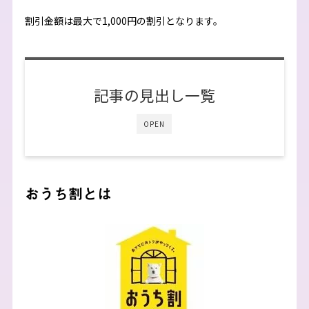
割引金額は最大で1,000円の割引となります。
記事の見出し一覧
OPEN
おうち割とは