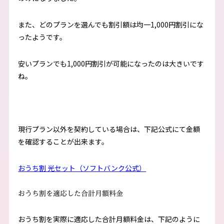
また、どのプランを選んでも割引額は均一1,000円割引にな
ったようです。
安いプランでも1,000円割引が可能になったのは大きいです
ね。
現行プラン以外を契約している場合は、下記公式にて金額
を確認することが出来ます。
おうち割 光セット（ソフトバンク公式）
おうち割を適応した合計月額料金
おうち割を実際に適応した合計月額料金は、下記のように