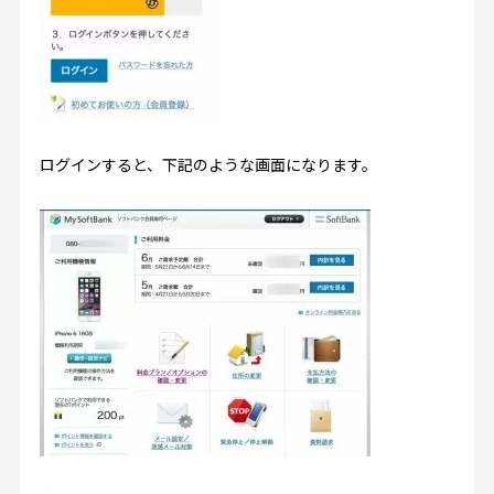
ログインすると、下記のような画面になります。