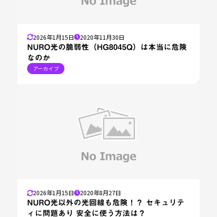
2026年1月15日
2020年11月30日
NURO光の脆弱性（HG8045Q）は本当に危険
なのか
アーカイブ
2026年1月15日
2020年8月27日
NURO光以外の光回線も危険！？ セキュリテ
ィに問題あり 安全に使う方法は？