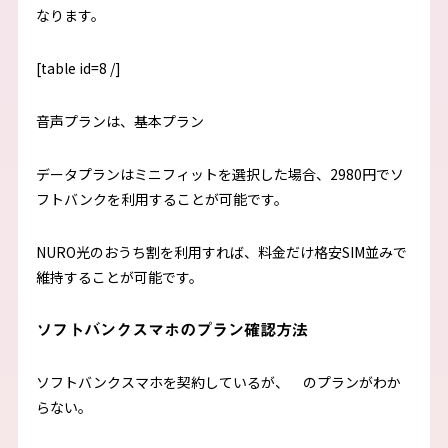
なります。
[table id=8 /]
音声プランは、基本プラン
データプランはミニフィットを選択した場合、2980円でソ
フトバンクを利用することが可能です。
NURO光のおうち割を利用すれば、料金だけ格安SIM並みで
維持することが可能です。
ソフトバンクスマホのプラン確認方法
ソフトバンクスマホを契約しているが、 のプランがわか
らない。