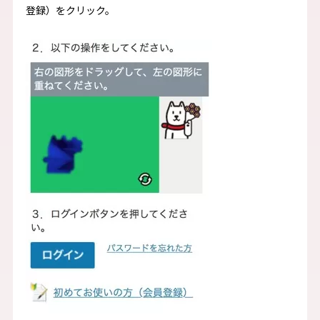
登録）をクリック。