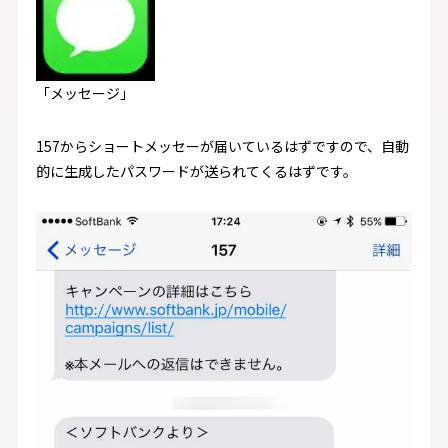
「メッセージ」
157からショートメッセーが届いているはずですので、自動
的に生成したパスワードが送られてくるはずです。