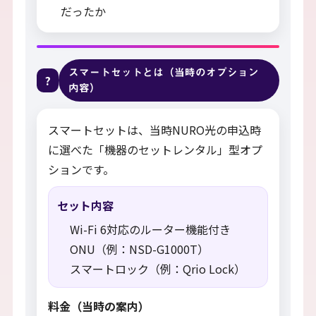
だったか
スマートセットとは（当時のオプション
?
内容）
スマートセットは、当時NURO光の申込時
に選べた「機器のセットレンタル」型オプ
ションです。
セット内容
Wi-Fi 6対応のルーター機能付き
ONU（例：NSD-G1000T）
スマートロック（例：Qrio Lock）
料金（当時の案内）