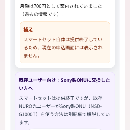
月額は700円として案内されていました
（過去の情報です）。
補足
スマートセット自体は提供終了してい
るため、現在の申込画面には表示され
ません。
既存ユーザー向け：Sony製ONUに交換した
い方へ
スマートセットは提供終了ですが、既存
NURO光ユーザーがSony製ONU（NSD-
G1000T）を使う方法は別記事で解説してい
ます。