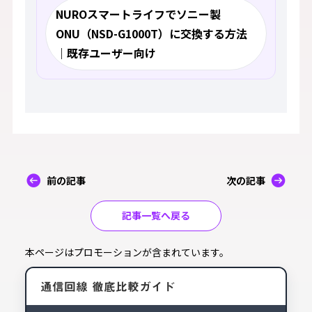
NUROスマートライフでソニー製
ONU（NSD-G1000T）に交換する方法
｜既存ユーザー向け
前の記事
次の記事
記事一覧へ戻る
本ページはプロモーションが含まれています。
通信回線 徹底比較ガイド