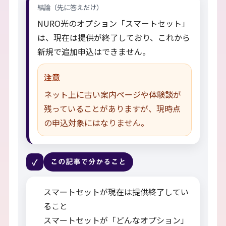
結論（先に答えだけ）
NURO光のオプション「スマートセット」
は、現在は提供が終了しており、これから
新規で追加申込はできません。
注意
ネット上に古い案内ページや体験談が
残っていることがありますが、現時点
の申込対象にはなりません。
✓
この記事で分かること
スマートセットが現在は提供終了してい
ること
スマートセットが「どんなオプション」