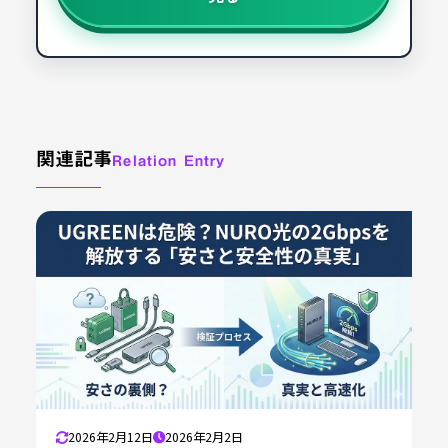
関連記事
Relation Entry
2026年2月12日
2026年2月2日