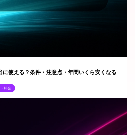
本当に使える？条件・注意点・年間いくら安くなる
割・料金