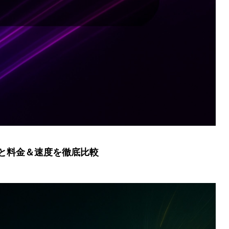
社と料金＆速度を徹底比較