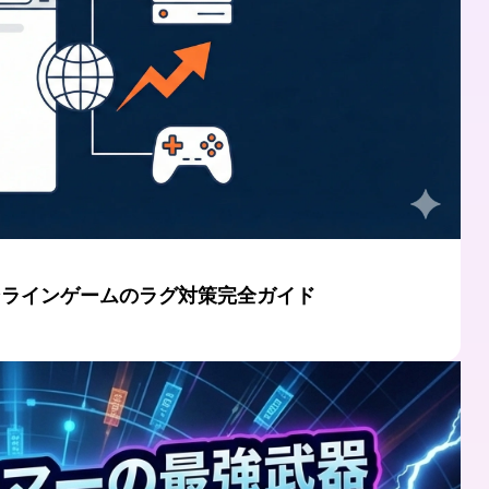
オンラインゲームのラグ対策完全ガイド