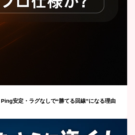
Ping安定・ラグなしで“勝てる回線”になる理由