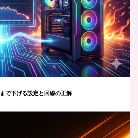
極限まで下げる設定と回線の正解