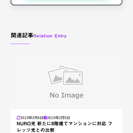
関連記事
Relation Entry
2019年3月6日
2019年2月5日
NURO光 新たに8階建てマンションに対応 フ
レッツ光との比較