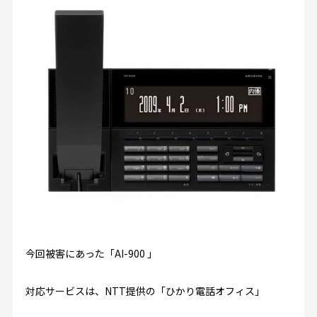
今回被害にあった「AI-900 」
対応サービスは、NTT提供の「ひかり電話オフィス」