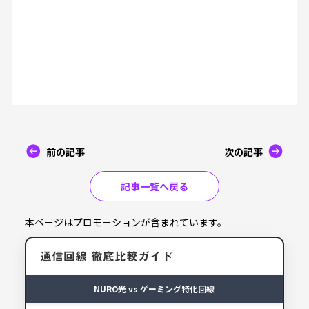
前の記事
次の記事
記事一覧へ戻る
本ページはプロモーションが含まれています。
通信回線 徹底比較ガイド
NURO光 vs ゲーミング特化回線