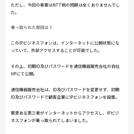
ただし、今回の事案はNTT側の問題は全くありませんでし
た。
乗っ取られた原因は？
このIPビジネスフォンは、インターネットに公開状態にな
っていて、外部アクセスすることが可能でした。
その上、初期ID及びパスワードを通信機器販売会社の自社
HPにて公開。
通信機器販売会社は、ID及びパスワードを変更せず、初期
ID及びパスワードで顧客企業にIPビジネスフォンを設置。
悪意ある第三者がインターネットからアクセスし、IPビジ
ネスフォンが乗っ取られてしまいました。