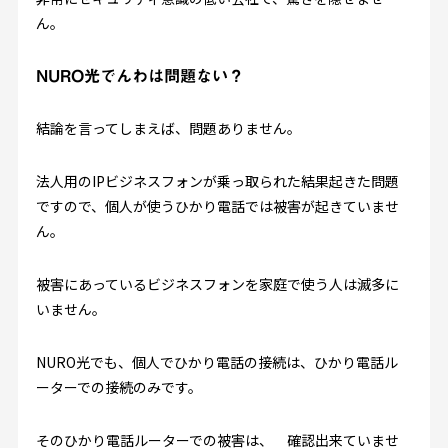
ん。
NURO光でんわは問題ない？
結論を言ってしまえば、問題ありません。
法人用のIPビジネスフォンが乗っ取られた結果起きた問題
ですので、個人が使うひかり電話では被害が起きていませ
ん。
被害にあっているビジネスフォンを家庭で使う人は滅多に
いません。
NURO光でも、個人でひかり電話の接続は、ひかり電話ル
ーターでの接続のみです。
そのひかり電話ルーターでの被害は、 確認出来ていませ