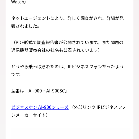
Watch）
ネットエージェントにより、詳しく調査がされ、詳細が発
表されました。
（PDF形式で調査報告書が公開されています。また問題の
通信機器販売会社の社名も公表されています）
どうやら乗っ取られたのは、IPビジネスフォンだったよう
です。
型番は「AI-900・AI-900SC」
ビジネスホン AI-900シリーズ
（外部リンク IPビジネスフォ
ンメーカーサイト）