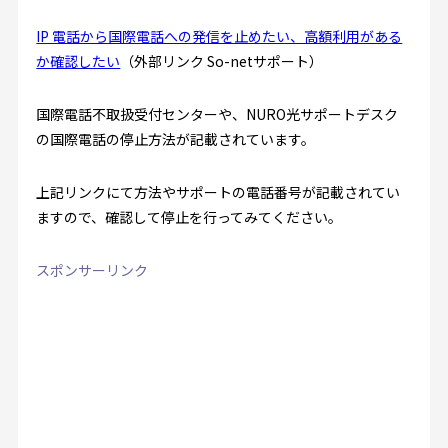
IP 電話から国際電話への発信を止めたい、高額利用がある
か確認したい
（外部リンク So-netサポート）
国際電話不取扱受付センターや、NURO光サポートデスク
の国際電話の停止方法が記載されています。
上記リンクにて方法やサポートの電話番号が記載されてい
ますので、確認して停止を行ってみてください。
スポンサーリンク