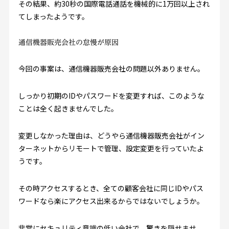
その結果、約30秒の国際電話通話を機械的に1万回以上され
てしまったようです。
通信機器販売会社の怠慢が原因
今回の事案は、通信機器販売会社の問題以外ありません。
しっかり初期のIDやパスワードを変更すれば、このような
ことは全く起きませんでした。
変更しなかった理由は、どうやら通信機器販売会社がイン
ターネットからリモートで管理、設定変更を行っていたよ
うです。
その時アクセスするとき、全ての顧客会社に同じIDやパス
ワードなら楽にアクセス出来るからではないでしょうか。
非常にセキュリティ意識の低い会社で、驚きを隠せませ