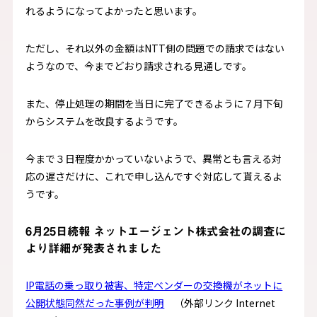
れるようになってよかったと思います。
ただし、それ以外の金額はNTT側の問題での請求ではない
ようなので、今までどおり請求される見通しです。
また、停止処理の期間を当日に完了できるように７月下旬
からシステムを改良するようです。
今まで３日程度かかっていないようで、異常とも言える対
応の遅さだけに、これで申し込んですぐ対応して貰えるよ
うです。
6月25日続報 ネットエージェント株式会社の調査に
より詳細が発表されました
IP電話の乗っ取り被害、特定ベンダーの交換機がネットに
公開状態同然だった事例が判明
（外部リンク Internet