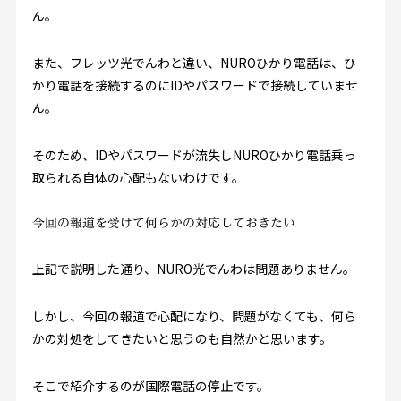
ん。
また、フレッツ光でんわと違い、NUROひかり電話は、ひ
かり電話を接続するのにIDやパスワードで接続していませ
ん。
そのため、IDやパスワードが流失しNUROひかり電話乗っ
取られる自体の心配もないわけです。
今回の報道を受けて何らかの対応しておきたい
上記で説明した通り、NURO光でんわは問題ありません。
しかし、今回の報道で心配になり、問題がなくても、何ら
かの対処をしてきたいと思うのも自然かと思います。
そこで紹介するのが国際電話の停止です。