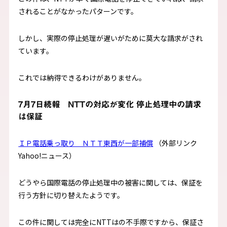
されることがなかったパターンです。
しかし、実際の停止処理が遅いがために莫大な請求がされ
ています。
これでは納得できるわけがありません。
7月7日続報 NTTの対応が変化 停止処理中の請求
は保証
ＩＰ電話乗っ取り ＮＴＴ東西が一部補償
（外部リンク
Yahoo!ニュース）
どうやら国際電話の停止処理中の被害に関しては、保証を
行う方針に切り替えたようです。
この件に関しては完全にNTTはの不手際ですから、保証さ