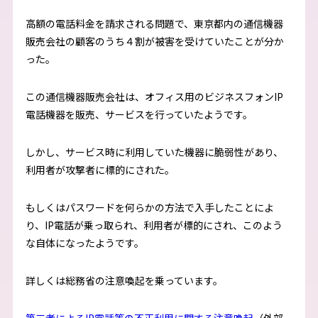
高額の電話料金を請求される問題で、東京都内の通信機器
販売会社の顧客のうち４割が被害を受けていたことが分か
った。
この通信機器販売会社は、オフィス用のビジネスフォンIP
電話機器を販売、サービスを行っていたようです。
しかし、サービス時に利用していた機器に脆弱性があり、
利用者が攻撃者に標的にされた。
もしくはパスワードを何らかの方法で入手したことによ
り、IP電話が乗っ取られ、利用者が標的にされ、このよう
な自体になったようです。
詳しくは総務省の注意喚起を乗っています。