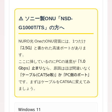
⚠️ ソニー製ONU「NSD-
G1000T/TS」の方へ
NURO光 OneのONU背面には、1つだけ
と書かれた高速ポートがありま
「2.5G」
す。
ここに挿しているのにPCの速度が
「1.0
なら、原因はほぼ間違いなく
Gbps」止まり
「ケーブル(CAT5e等)」か「PC側のポート」
です。まずはケーブルをCAT6Aに変えてみ
ましょう。
Windows 11