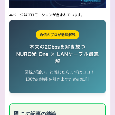
本ページはプロモーションが含まれています。
通信のプロが徹底解説
本来の2Gbpsを解き放つ
NURO光 One × LANケーブル最適
解
「回線が遅い」と感じたらまずはココ！
100%の性能を引き出すための鉄則
🏁 この記事の結論