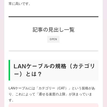
常に高いです。
記事の見出し一覧
OPEN
LANケーブルの規格（カテゴリ
ー）とは？
LANケーブルには「カテゴリー（CAT）」という規格があ
り、これによって「通せる速度の上限」が決まっていま
す。