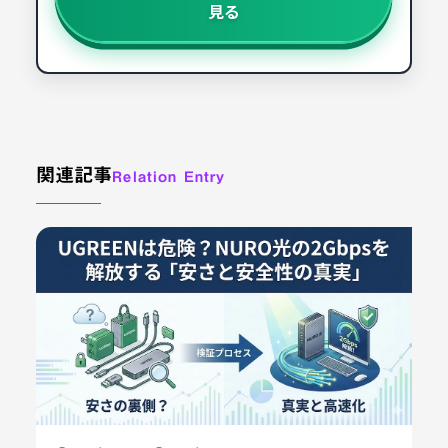
見る
関連記事
Relation Entry