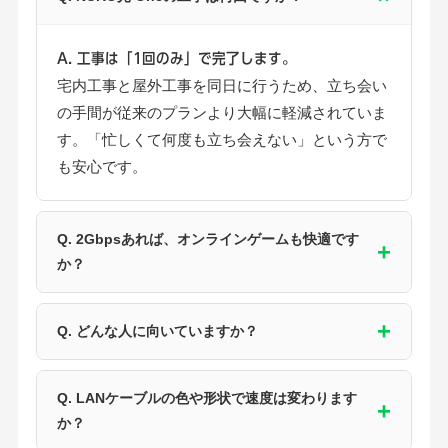
A. 工事は「1回のみ」で完了します。
宅内工事と屋外工事を同日に行うため、立ち会い
の手間が従来のプランより大幅に軽減されていま
す。「忙しくて何度も立ち会えない」という方で
も安心です。
Q. 2Gbpsあれば、オンラインゲームも快適です
か？
Q. どんな人に向いていますか？
Q. LANケーブルの色や形状で速度は変わります
か？