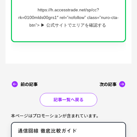
https://h.accesstrade.net/sp/cc?
rk=0100mlds00grs1″ rel=”nofollow” class=”nuro-cta-
btn”> ▶ 公式サイトでエリアを確認する
前の記事
次の記事
記事一覧へ戻る
本ページはプロモーションが含まれています。
通信回線 徹底比較ガイド