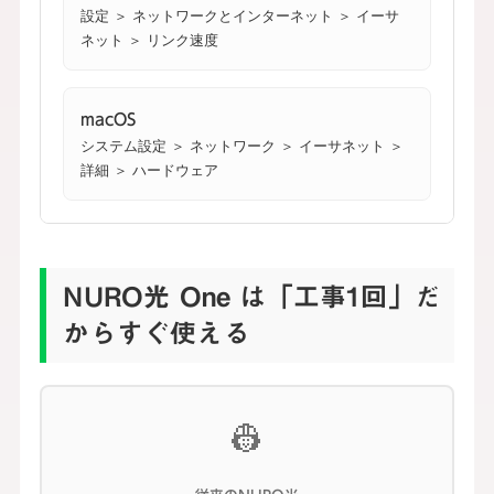
設定 ＞ ネットワークとインターネット ＞ イーサ
ネット ＞ リンク速度
macOS
システム設定 ＞ ネットワーク ＞ イーサネット ＞
詳細 ＞ ハードウェア
NURO光 One は「工事1回」だ
からすぐ使える
👷