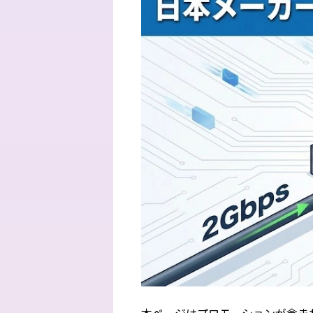
本ページはプロモーションが含ま