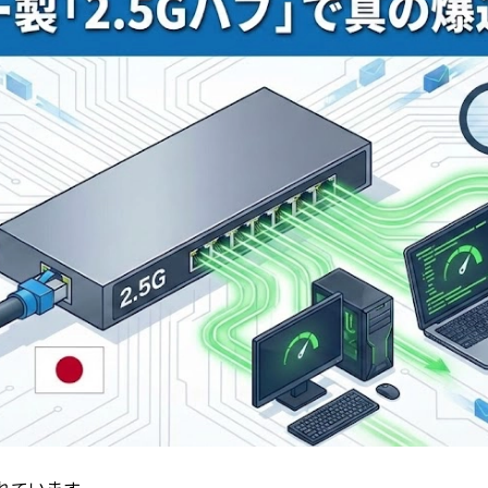
れています。