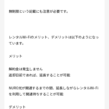
無制限という記載にも注意が必要です。
レンタルWi-Fiのメリット、デメリットは以下のようになっ
ています。
メリット
解約金は発生しません
返却日前であれば、延長することが可能
NURO光が開通するまでの間、延長しながらレンタルWi-Fi
を利用して開通待ちすることが可能
デメリット