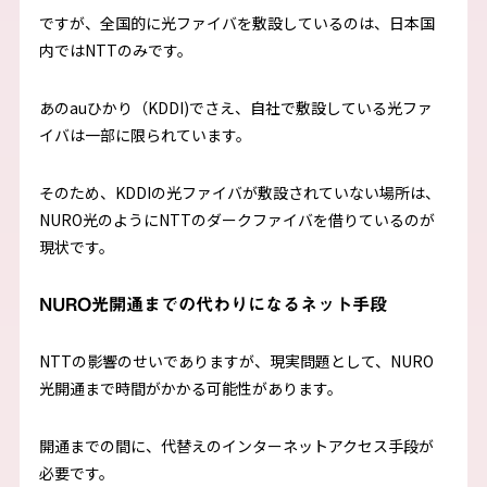
ですが、全国的に光ファイバを敷設しているのは、日本国
内ではNTTのみです。
あのauひかり（KDDI)でさえ、自社で敷設している光ファ
イバは一部に限られています。
そのため、KDDIの光ファイバが敷設されていない場所は、
NURO光のようにNTTのダークファイバを借りているのが
現状です。
NURO光開通までの代わりになるネット手段
NTTの影響のせいでありますが、現実問題として、NURO
光開通まで時間がかかる可能性があります。
開通までの間に、代替えのインターネットアクセス手段が
必要です。