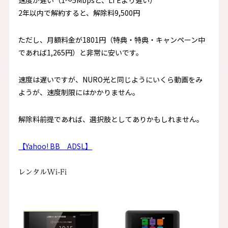
速度が遅い（1〜5Mbpsと、LTEより遅い）
2年以内で解約すると、解除料9,500円
ただし、月額料金が1801円（特典・特典・キャンペーン中
であれば1,265円）と非常に安いです。
速度は遅いですが、NURO光と同じようにいくら動画をみ
ようが、速度制限にはかかりません。
解除料前提であれば、選択肢としてありかもしれません。
【Yahoo! BB ADSL】
レンタルWi-Fi