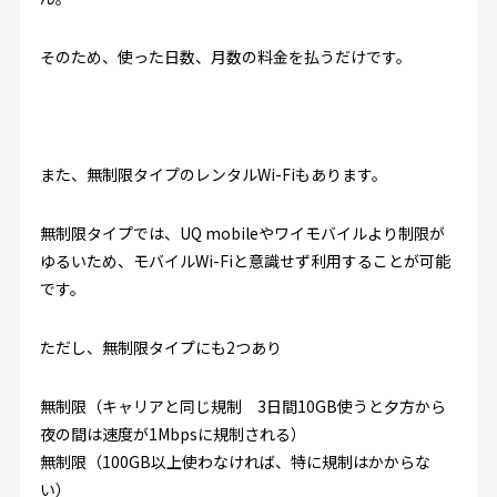
そのため、使った日数、月数の料金を払うだけです。
また、無制限タイプのレンタルWi-Fiもあります。
無制限タイプでは、UQ mobileやワイモバイルより制限が
ゆるいため、モバイルWi-Fiと意識せず利用することが可能
です。
ただし、無制限タイプにも2つあり
無制限（キャリアと同じ規制 3日間10GB使うと夕方から
夜の間は速度が1Mbpsに規制される）
無制限（100GB以上使わなければ、特に規制はかからな
い）