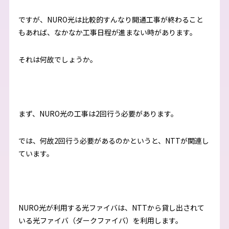
ですが、NURO光は比較的すんなり開通工事が終わること
もあれば、なかなか工事日程が進まない時があります。
それは何故でしょうか。
まず、NURO光の工事は2回行う必要があります。
では、何故2回行う必要があるのかというと、NTTが関連し
ています。
NURO光が利用する光ファイバは、NTTから貸し出されて
いる光ファイバ（ダークファイバ）を利用します。