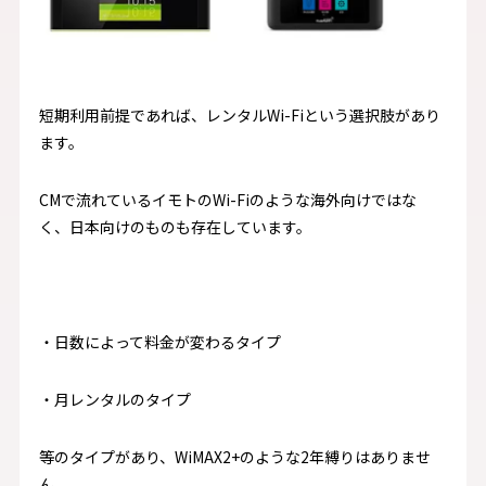
短期利用前提であれば、レンタルWi-Fiという選択肢があり
ます。
CMで流れているイモトのWi-Fiのような海外向けではな
く、日本向けのものも存在しています。
・日数によって料金が変わるタイプ
・月レンタルのタイプ
等のタイプがあり、WiMAX2+のような2年縛りはありませ
ん。