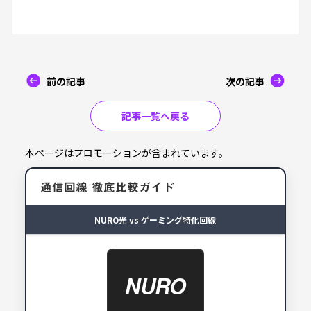
前の記事
次の記事
記事一覧へ戻る
本ページはプロモーションが含まれています。
通信回線 徹底比較ガイド
NURO光 vs ゲーミング特化回線
NURO