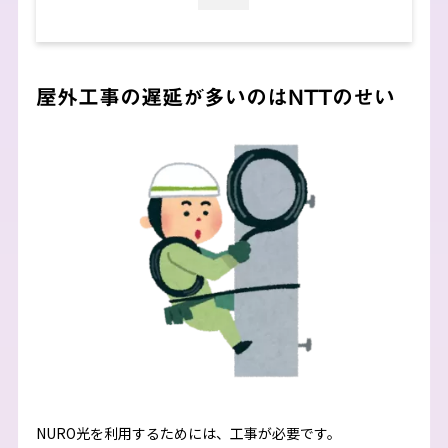
屋外工事の遅延が多いのはNTTのせい
NURO光を利用するためには、工事が必要です。