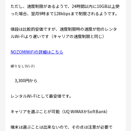
ただし、速度制限があるようで、24時間以内に10GB以上使
った場合、翌月9時まで128kbpsまで制限されるようです。
値段は比較的安価ですが、速度制限時の速度が他のレンタ
ルWi-Fiより遅いです（キャリアの速度制限と同じ）
NOZOMIWiFiの詳細はこちら
縛りなしWi-Fi
3,300円から
レンタルWi-Fiとして最安値です。
キャリアを選ぶことが可能（UQ WiMAXかSoftBank）
端末は選ぶことは出来ないので、その点は注意が必要で