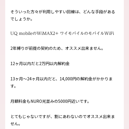
そういった方々が利用しやすい回線は、どんな手段がある
でしょうか。
UQ mobileのWiMAX2+ ワイモバイルのモバイルWiFi
2年縛りが前提の契約のため、オススメ出来ません。
12ヶ月以内だと2万円以内解約金
13ヶ月～24ヶ月以内だと、14,000円の解約金がかかりま
す。
月額料金もNURO光並みの5000円近いです。
とてもじゃないですが、割にあわないのでオススメ出来ま
せん。