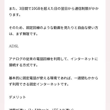
また、3日間で10GBを超えた日の翌日から通信制限がかか
ります。
そのため、固定回線のような動画を見たりと自由な使い方
は、まず無理です。
ADSL
アナログの従来の電話回線を利用して、インターネットに
接続する方式です。
基本的に固定電話が使える環境であれば、一週間もかから
ず利用できる固定インターネットです。
デメリット