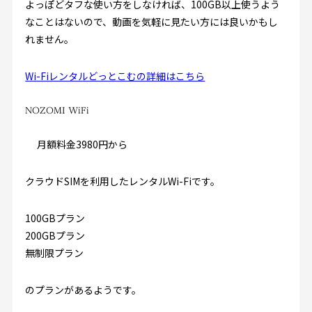
よっぽどタフな使い方をしなければ、100GB以上使うよう
なことはないので、動画を気軽に見たい方には良いかもし
れません。
Wi-Fiレンタルどっとこむの詳細はこちら
NOZOMI WiFi
月額料金3980円から
クラウドSIMを利用したレンタルWi-Fiです。
100GBプラン
200GBプラン
無制限プラン
のプランがあるようです。