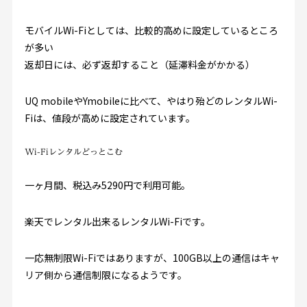
モバイルWi-Fiとしては、比較的高めに設定しているところ
が多い
返却日には、必ず返却すること（延滞料金がかかる）
UQ mobileやYmobileに比べて、やはり殆どのレンタルWi-
Fiは、値段が高めに設定されています。
Wi-Fiレンタルどっとこむ
一ヶ月間、税込み5290円で利用可能。
楽天でレンタル出来るレンタルWi-Fiです。
一応無制限Wi-Fiではありますが、100GB以上の通信はキャ
リア側から通信制限になるようです。