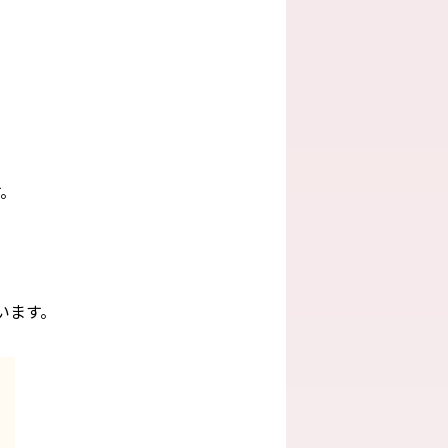
す。
います。