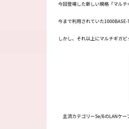
今回登場した新しい規格「マルチギガ
今まで利用されていた1000BAS
しかし、それ以上にマルチギガビ
主流カテゴリー5e/6のLANケー