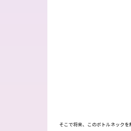
そこで将来、このボトルネックを