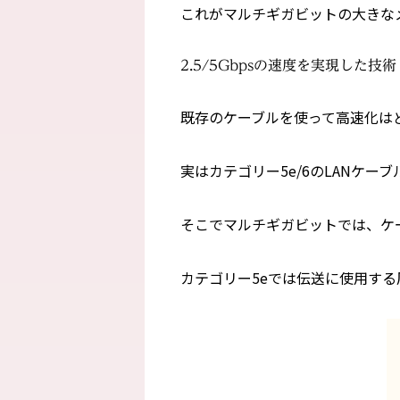
これがマルチギガビットの大きな
2.5/5Gbpsの速度を実現した技術
既存のケーブルを使って高速化は
実はカテゴリー5e/6のLANケーブ
そこでマルチギガビットでは、ケ
カテゴリー5eでは伝送に使用する周