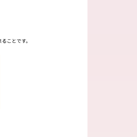
来ることです。