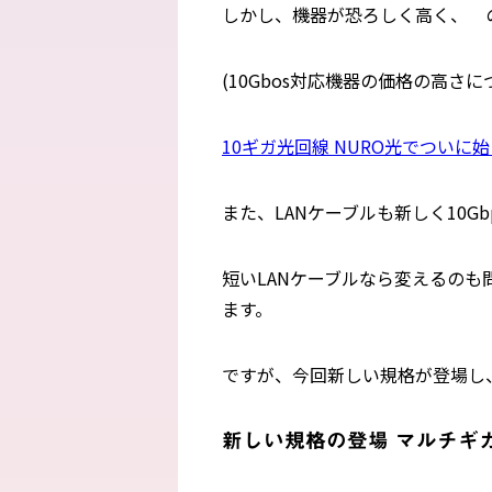
しかし、機器が恐ろしく高く、 
(10Gbos対応機器の価格の高
10ギガ光回線 NURO光でついに
また、LANケーブルも新しく10G
短いLANケーブルなら変えるのも
ます。
ですが、今回新しい規格が登場し
新しい規格の登場 マルチギ