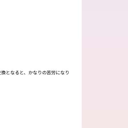
交換となると、かなりの苦労になり